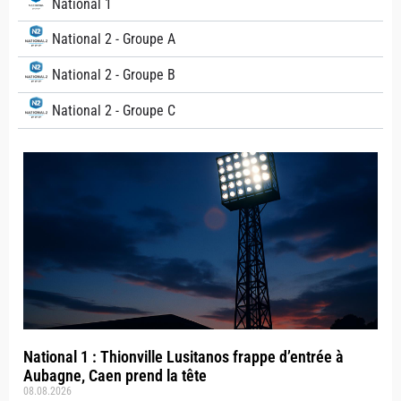
National 1
National 2 - Groupe A
National 2 - Groupe B
National 2 - Groupe C
National 1 : Thionville Lusitanos frappe d’entrée à
Aubagne, Caen prend la tête
08.08.2026