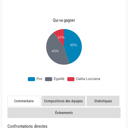
Qui va gagner
Commentaire
Compositions des équipes
Statistiques
Événements
Confrontations directes