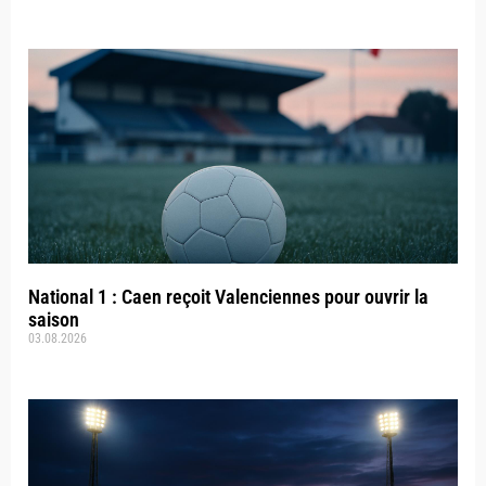
National 1 : Caen reçoit Valenciennes pour ouvrir la
saison
03.08.2026