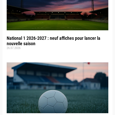
National 1 2026-2027 : neuf affiches pour lancer la
nouvelle saison
26.07.2026