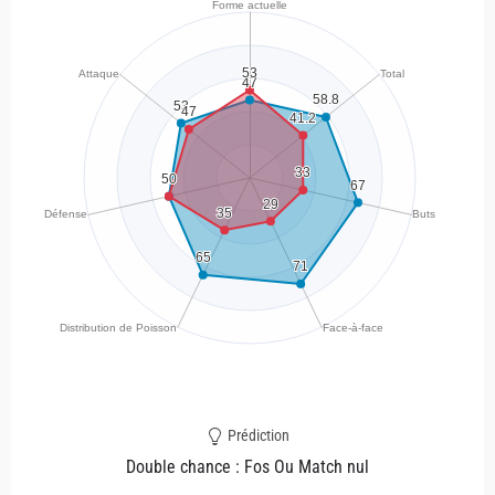
Prédiction
Double chance : Fos Ou Match nul