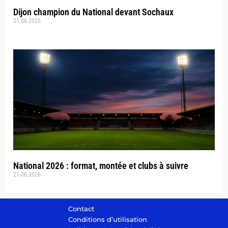
Dijon champion du National devant Sochaux
21.06.2026
National 2026 : format, montée et clubs à suivre
21.06.2026
Contact
Conditions d’utilisation