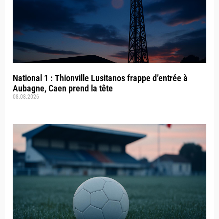
National 1 : Thionville Lusitanos frappe d’entrée à
Aubagne, Caen prend la tête
08.08.2026