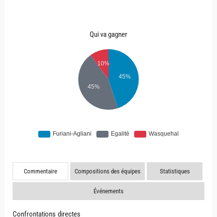
Qui va gagner
Commentaire
Compositions des équipes
Statistiques
Événements
Confrontations directes