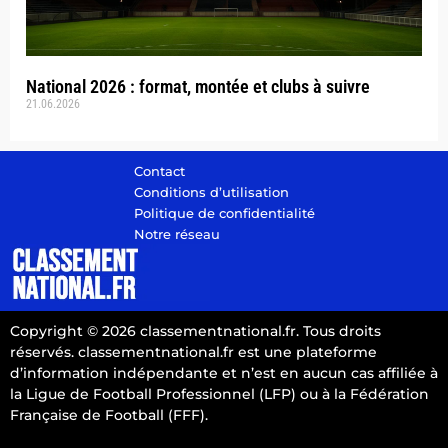
National 2026 : format, montée et clubs à suivre
21.06.2026
Contact
Conditions d’utilisation
Politique de confidentialité
Notre réseau
Copyright © 2026 classementnational.fr. Tous droits
réservés. classementnational.fr est une plateforme
d’information indépendante et n’est en aucun cas affiliée à
la Ligue de Football Professionnel (LFP) ou à la Fédération
Française de Football (FFF).