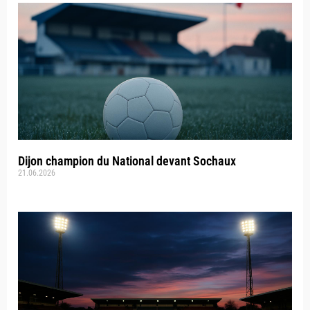
Dijon champion du National devant Sochaux
21.06.2026