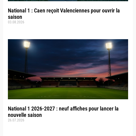
National 1 : Caen reçoit Valenciennes pour ouvrir la
saison
03.08.2026
National 1 2026-2027 : neuf affiches pour lancer la
nouvelle saison
26.07.2026