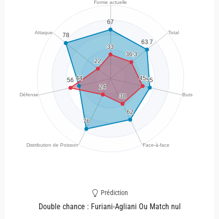
Prédiction
Double chance : Furiani-Agliani Ou Match nul