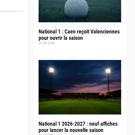
National 1 : Caen reçoit Valenciennes
pour ouvrir la saison
03.08.2026
National 1 2026-2027 : neuf affiches
pour lancer la nouvelle saison