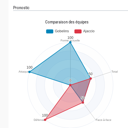
Pronostic
Comparaison des équipes