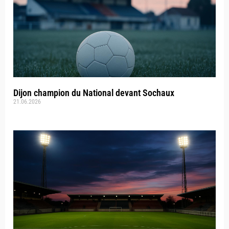
Dijon champion du National devant Sochaux
21.06.2026