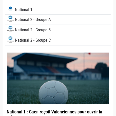
National 1
National 2 - Groupe A
National 2 - Groupe B
National 2 - Groupe C
National 1 : Caen reçoit Valenciennes pour ouvrir la