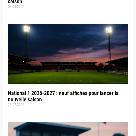
saison
03.08.2026
National 1 2026-2027 : neuf affiches pour lancer la
nouvelle saison
26.07.2026