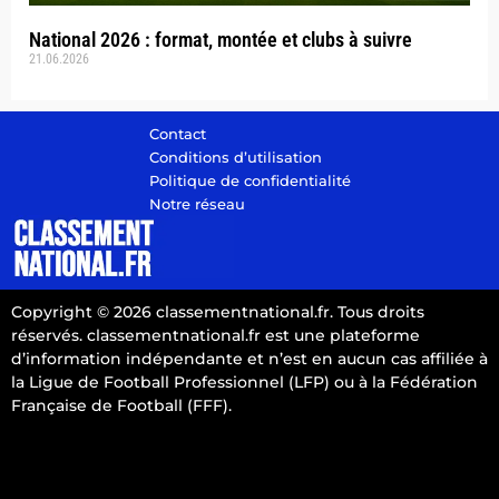
National 2026 : format, montée et clubs à suivre
21.06.2026
Contact
Conditions d’utilisation
Politique de confidentialité
Notre réseau
Copyright © 2026 classementnational.fr. Tous droits
réservés. classementnational.fr est une plateforme
d’information indépendante et n’est en aucun cas affiliée à
la Ligue de Football Professionnel (LFP) ou à la Fédération
Française de Football (FFF).