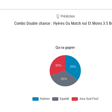
Prédiction
Combo Double chance : Hyères Ou Match nul Et Moins 3.5 B
Qui va gagner