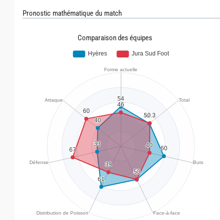
Pronostic mathématique du match
Comparaison des équipes