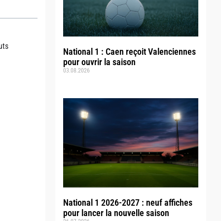
uts
National 1 : Caen reçoit Valenciennes
pour ouvrir la saison
03.08.2026
National 1 2026-2027 : neuf affiches
pour lancer la nouvelle saison