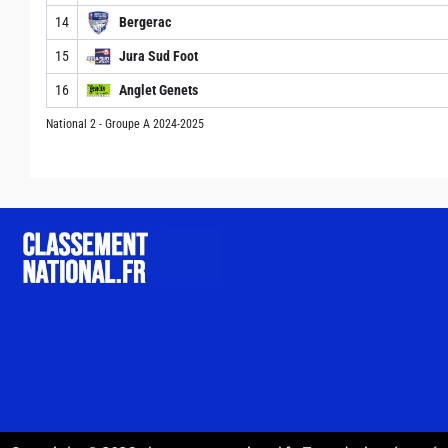
14
Bergerac
15
Jura Sud Foot
16
Anglet Genets
National 2 - Groupe A 2024-2025