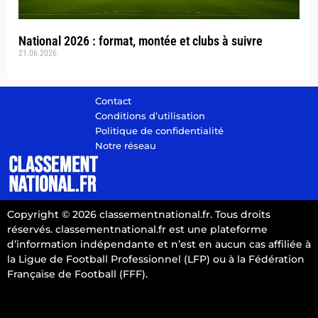
National 2026 : format, montée et clubs à suivre
21.06.2026
Contact
Conditions d’utilisation
Politique de confidentialité
Notre réseau
Copyright © 2026 classementnational.fr. Tous droits
réservés. classementnational.fr est une plateforme
d’information indépendante et n’est en aucun cas affiliée à
la Ligue de Football Professionnel (LFP) ou à la Fédération
Française de Football (FFF).