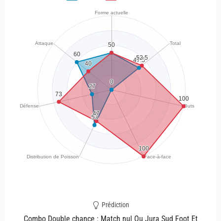
Prédiction
Combo Double chance : Match nul Ou Jura Sud Foot Et