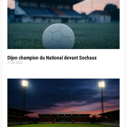
Dijon champion du National devant Sochaux
21.06.2026