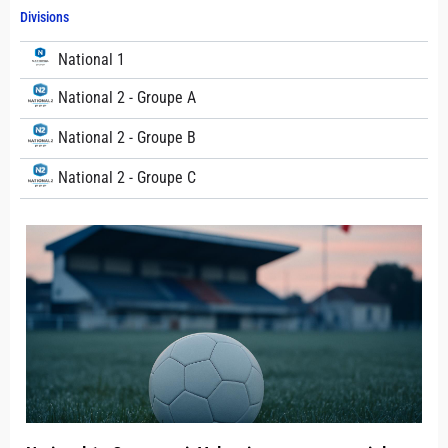
Divisions
National 1
National 2 - Groupe A
National 2 - Groupe B
National 2 - Groupe C