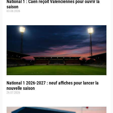
National 1 : Caen reçoit Valenciennes pour ouvrir la
saison
03.08.2026
National 1 2026-2027 : neuf affiches pour lancer la
nouvelle saison
26.07.2026