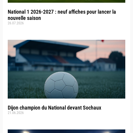
National 1 2026-2027 : neuf affiches pour lancer la
nouvelle saison
26.07.2026
Dijon champion du National devant Sochaux
21.06.2026