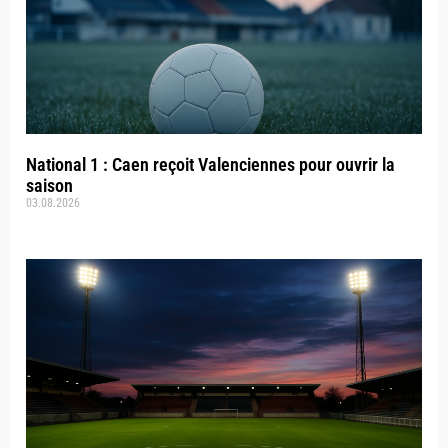
National 1 : Caen reçoit Valenciennes pour ouvrir la
saison
03.08.2026