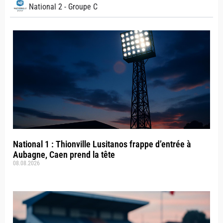
National 2 - Groupe C
National 1 : Thionville Lusitanos frappe d’entrée à
Aubagne, Caen prend la tête
08.08.2026