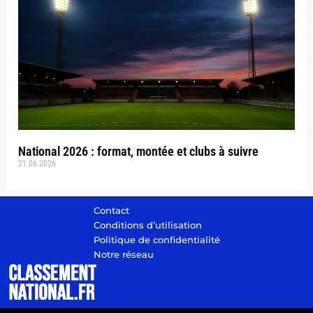
National 2026 : format, montée et clubs à suivre
21.06.2026
Contact
Conditions d’utilisation
Politique de confidentialité
Notre réseau