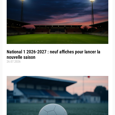
National 1 2026-2027 : neuf affiches pour lancer la
nouvelle saison
26.07.2026