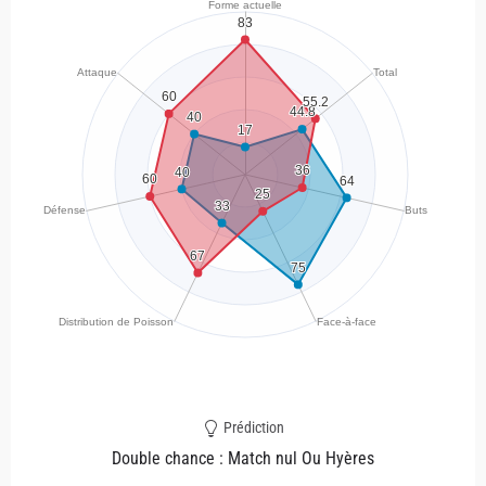
Prédiction
Double chance : Match nul Ou Hyères