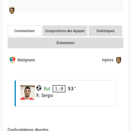
Commentaire
Compositions des équipes
Statistiques
Événements
Marignane
Hyères
But
53'
1:0
R. Sergio
Confrontations directes