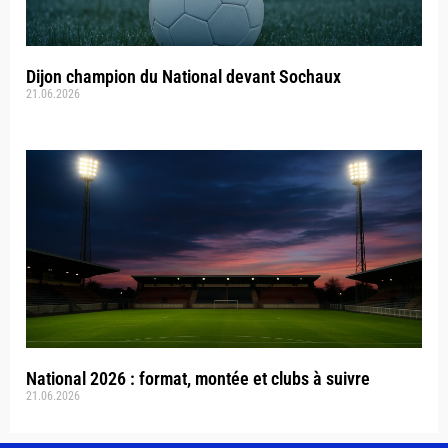
Dijon champion du National devant Sochaux
21.06.2026
National 2026 : format, montée et clubs à suivre
21.06.2026