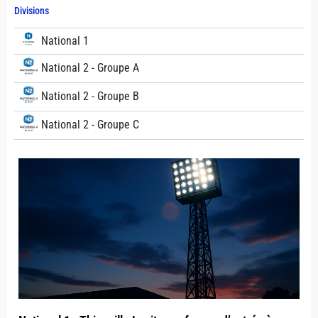
Divisions
National 1
National 2 - Groupe A
National 2 - Groupe B
National 2 - Groupe C