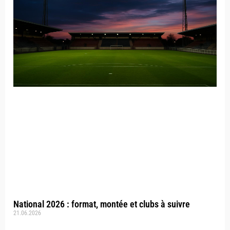
National 2026 : format, montée et clubs à suivre
21.06.2026