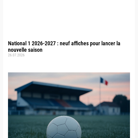
National 1 2026-2027 : neuf affiches pour lancer la
nouvelle saison
26.07.2026