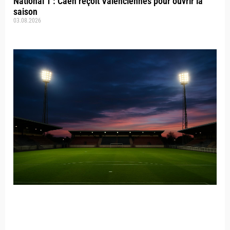
National 1 : Caen reçoit Valenciennes pour ouvrir la
saison
03.08.2026