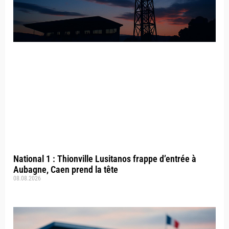
National 1 : Thionville Lusitanos frappe d’entrée à
Aubagne, Caen prend la tête
08.08.2026