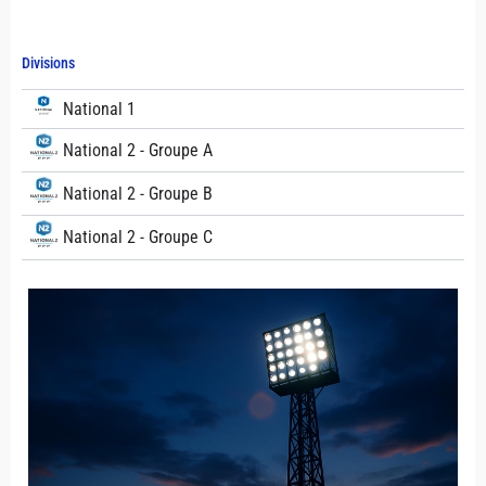
Divisions
National 1
National 2 - Groupe A
National 2 - Groupe B
National 2 - Groupe C