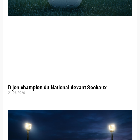
Dijon champion du National devant Sochaux
21.06.2026