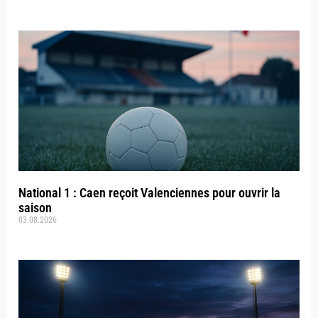
National 1 : Caen reçoit Valenciennes pour ouvrir la
saison
03.08.2026