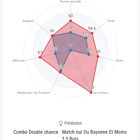
Prédiction
Combo Double chance : Match nul Ou Bayonne Et Moins
3.5 Buts