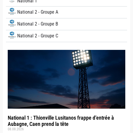
National 1
National 2 - Groupe A
National 2 - Groupe B
National 2 - Groupe C
National 1 : Thionville Lusitanos frappe d’entrée à
Aubagne, Caen prend la tête
08.08.2026