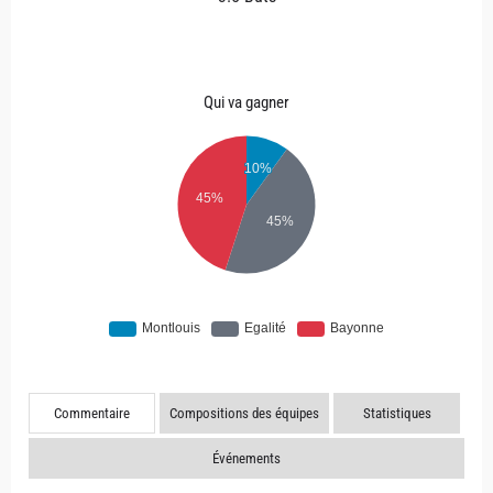
Qui va gagner
Commentaire
Compositions des équipes
Statistiques
Événements