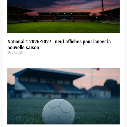
National 1 2026-2027 : neuf affiches pour lancer la
nouvelle saison
26.07.2026