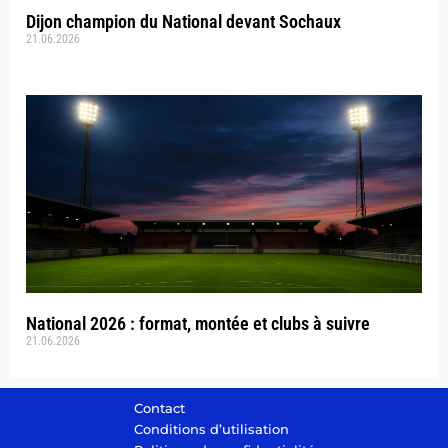
Dijon champion du National devant Sochaux
21.06.2026
National 2026 : format, montée et clubs à suivre
21.06.2026
Contact
Conditions d’utilisation