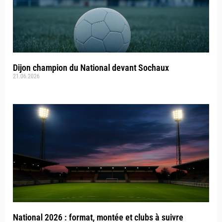
Dijon champion du National devant Sochaux
21.06.2026
National 2026 : format, montée et clubs à suivre