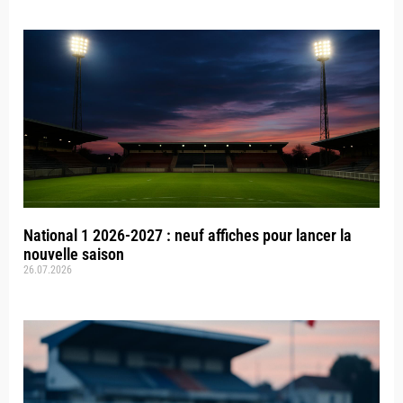
National 1 2026-2027 : neuf affiches pour lancer la
nouvelle saison
26.07.2026