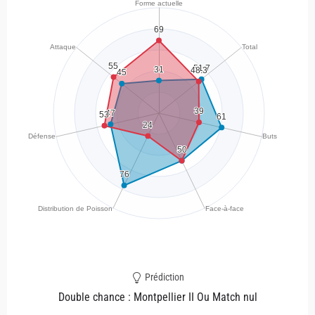
Prédiction
Double chance : Montpellier II Ou Match nul