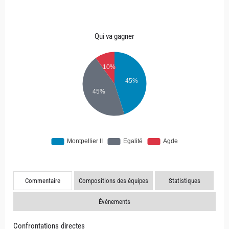
Qui va gagner
Commentaire
Compositions des équipes
Statistiques
Événements
Confrontations directes