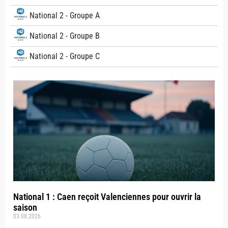
National 2 - Groupe A
National 2 - Groupe B
National 2 - Groupe C
National 1 : Caen reçoit Valenciennes pour ouvrir la
saison
03.08.2026