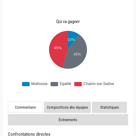
Qui va gagner
Commentaire
Compositions des équipes
Statistiques
Événements
Confrontations directes