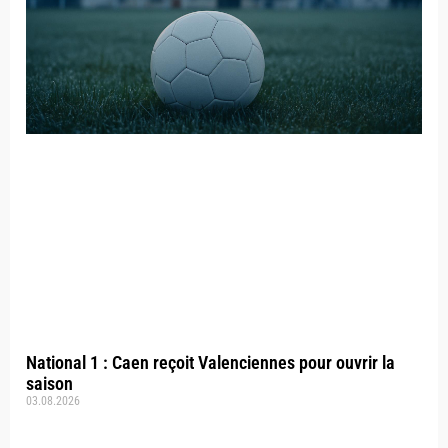
National 1 : Caen reçoit Valenciennes pour ouvrir la
saison
03.08.2026