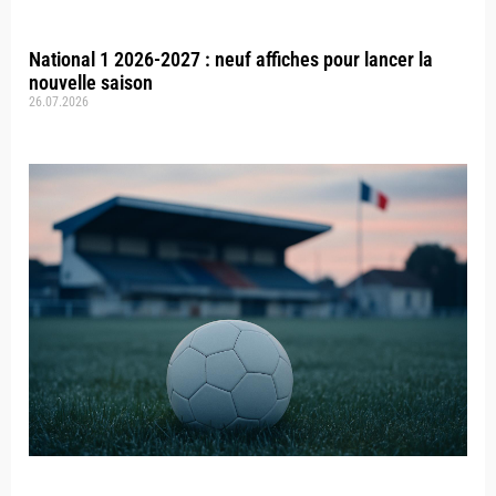
National 1 2026-2027 : neuf affiches pour lancer la
nouvelle saison
26.07.2026