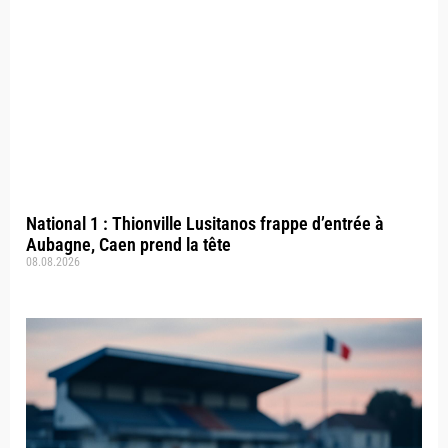
National 1 : Thionville Lusitanos frappe d’entrée à
Aubagne, Caen prend la tête
08.08.2026