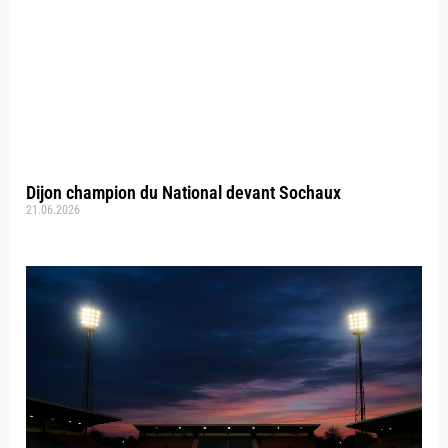
Dijon champion du National devant Sochaux
21.06.2026