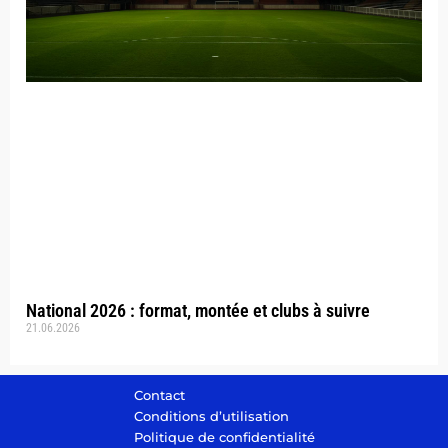
National 2026 : format, montée et clubs à suivre
21.06.2026
Contact
Conditions d’utilisation
Politique de confidentialité