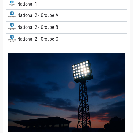
National 1
National 2 - Groupe A
National 2 - Groupe B
National 2 - Groupe C