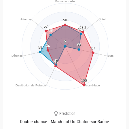
Prédiction
Double chance : Match nul Ou Chalon-sur-Saône