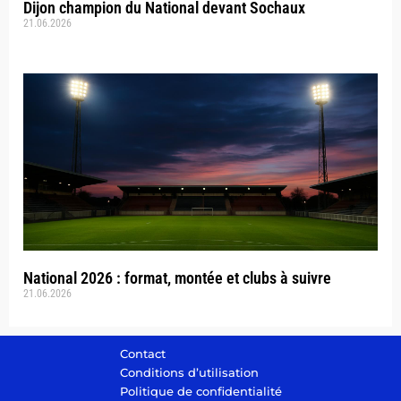
Dijon champion du National devant Sochaux
21.06.2026
National 2026 : format, montée et clubs à suivre
21.06.2026
Contact
Conditions d’utilisation
Politique de confidentialité