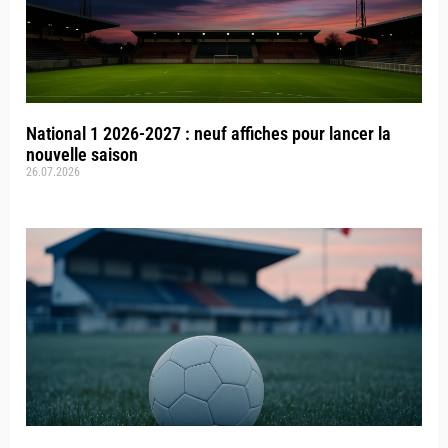
National 1 2026-2027 : neuf affiches pour lancer la
nouvelle saison
26.07.2026