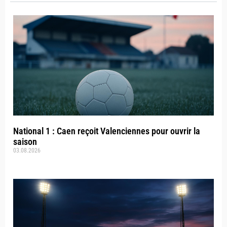
National 1 : Caen reçoit Valenciennes pour ouvrir la
saison
03.08.2026