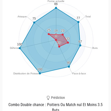
Prédiction
Combo Double chance : Poitiers Ou Match nul Et Moins 3.5
Buts