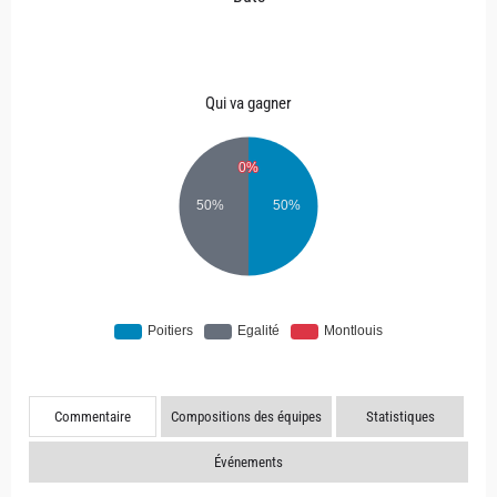
Qui va gagner
Commentaire
Compositions des équipes
Statistiques
Événements