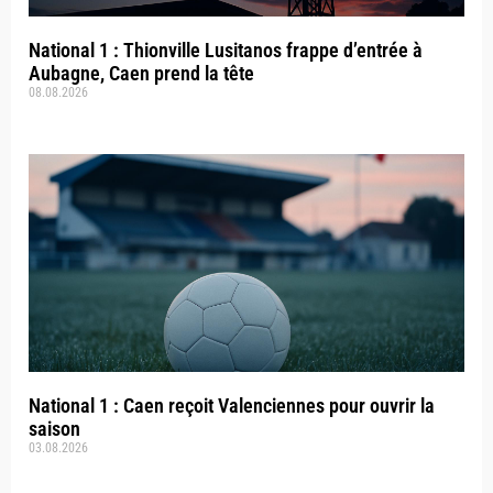
National 1 : Thionville Lusitanos frappe d’entrée à
Aubagne, Caen prend la tête
08.08.2026
National 1 : Caen reçoit Valenciennes pour ouvrir la
saison
03.08.2026