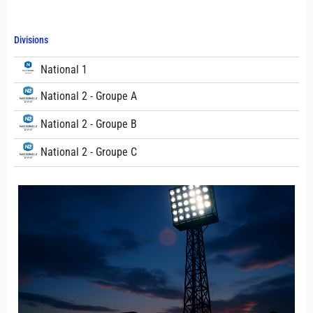
Divisions
National 1
National 2 - Groupe A
National 2 - Groupe B
National 2 - Groupe C