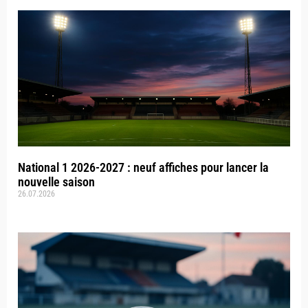
National 1 2026-2027 : neuf affiches pour lancer la
nouvelle saison
26.07.2026