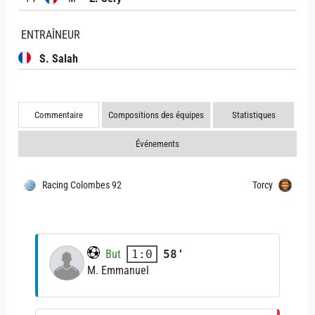
ENTRAÎNEUR
S. Salah
Commentaire
Compositions des équipes
Statistiques
Événements
Racing Colombes 92
Torcy
But
58'
1:0
M. Emmanuel