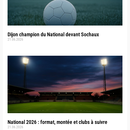
Dijon champion du National devant Sochaux
21.06.2026
National 2026 : format, montée et clubs à suivre
21.06.2026