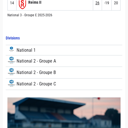
Reims II
14
26
-19
20
National 3 - Groupe E 2025-2026
Divisions
National 1
National 2 - Groupe A
National 2 - Groupe B
National 2 - Groupe C