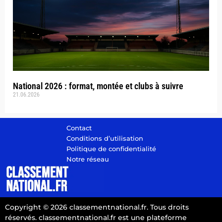
National 2026 : format, montée et clubs à suivre
21.06.2026
Contact
Conditions d’utilisation
Politique de confidentialité
Notre réseau
Copyright © 2026 classementnational.fr. Tous droits
réservés. classementnational.fr est une plateforme