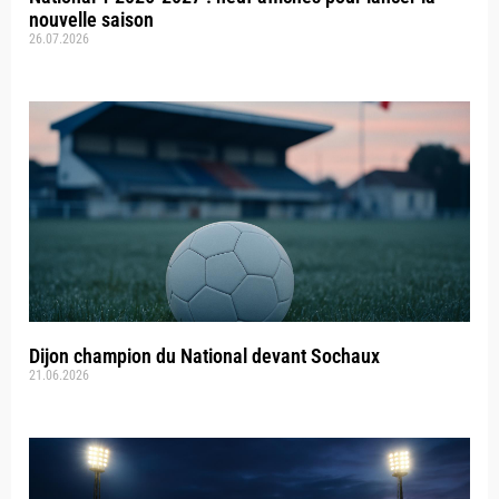
nouvelle saison
26.07.2026
Dijon champion du National devant Sochaux
21.06.2026