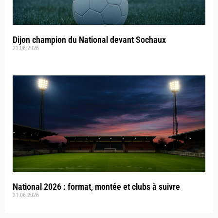
Dijon champion du National devant Sochaux
21.06.2026
National 2026 : format, montée et clubs à suivre
21.06.2026