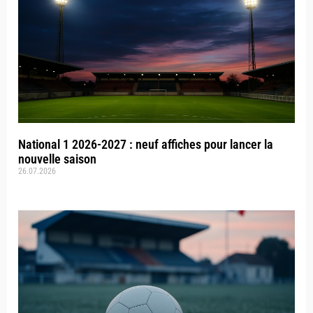
National 1 2026-2027 : neuf affiches pour lancer la
nouvelle saison
26.07.2026