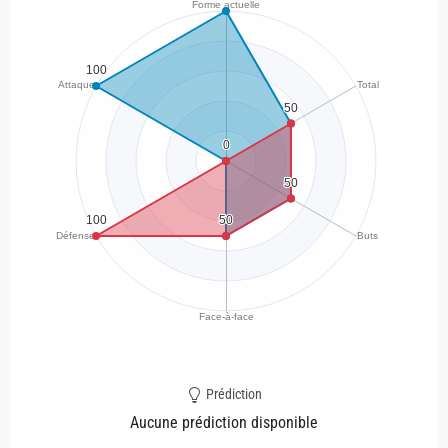
Prédiction
Aucune prédiction disponible