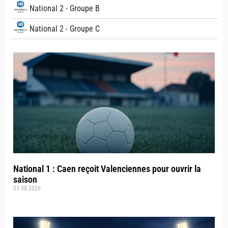
National 2 - Groupe B
National 2 - Groupe C
National 1 : Caen reçoit Valenciennes pour ouvrir la
saison
03.08.2026