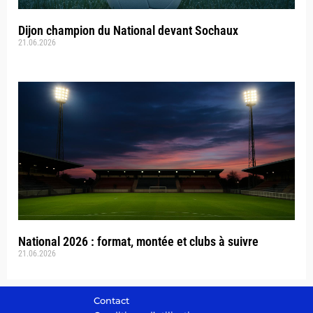
Dijon champion du National devant Sochaux
21.06.2026
National 2026 : format, montée et clubs à suivre
21.06.2026
Contact