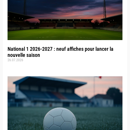
National 1 2026-2027 : neuf affiches pour lancer la
nouvelle saison
26.07.2026