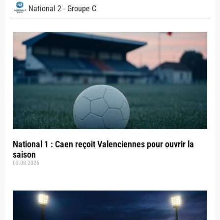
National 2 - Groupe C
National 1 : Caen reçoit Valenciennes pour ouvrir la
saison
03.08.2026