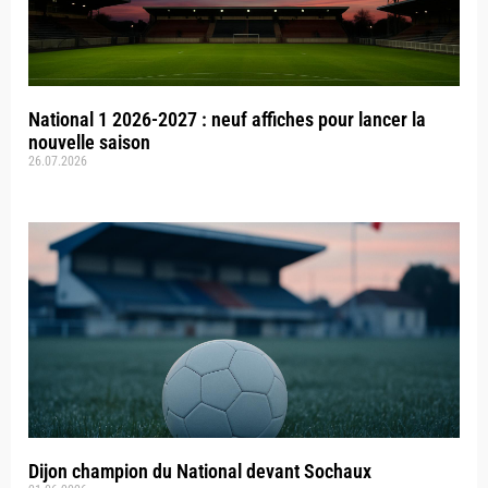
National 1 2026-2027 : neuf affiches pour lancer la
nouvelle saison
26.07.2026
Dijon champion du National devant Sochaux