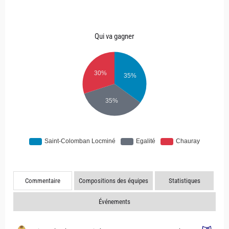
Qui va gagner
Commentaire
Compositions des équipes
Statistiques
Événements