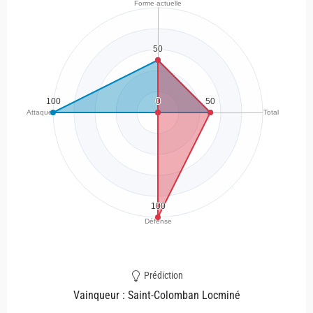
Prédiction
Vainqueur : Saint-Colomban Locminé