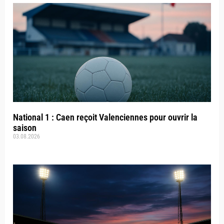
National 1 : Caen reçoit Valenciennes pour ouvrir la
saison
03.08.2026