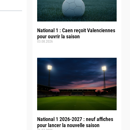
National 1 : Caen reçoit Valenciennes
pour ouvrir la saison
03.08.2026
National 1 2026-2027 : neuf affiches
pour lancer la nouvelle saison