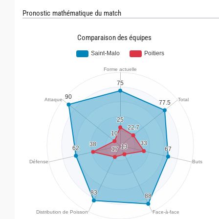
Pronostic mathématique du match
Comparaison des équipes