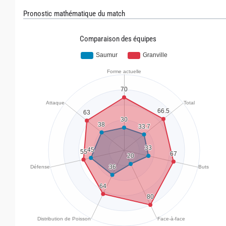
Pronostic mathématique du match
Comparaison des équipes