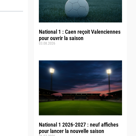
National 1 : Caen reçoit Valenciennes
pour ouvrir la saison
03.08.2026
National 1 2026-2027 : neuf affiches
pour lancer la nouvelle saison