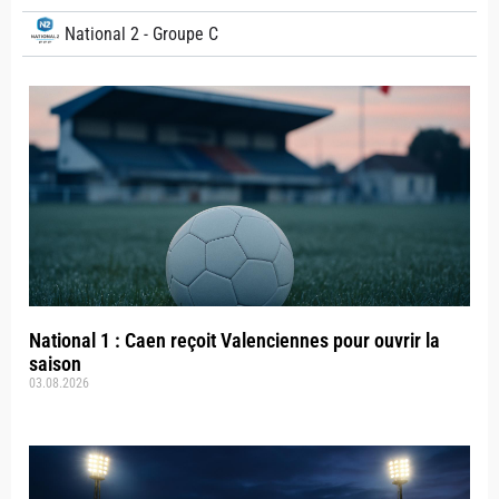
National 2 - Groupe C
National 1 : Caen reçoit Valenciennes pour ouvrir la
saison
03.08.2026