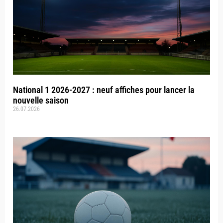
National 1 2026-2027 : neuf affiches pour lancer la
nouvelle saison
26.07.2026