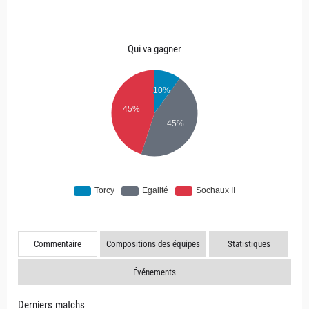
Qui va gagner
Commentaire
Compositions des équipes
Statistiques
Événements
Derniers matchs