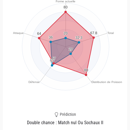
Prédiction
Double chance : Match nul Ou Sochaux II