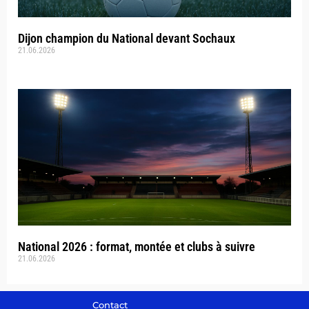
Dijon champion du National devant Sochaux
21.06.2026
National 2026 : format, montée et clubs à suivre
21.06.2026
Contact