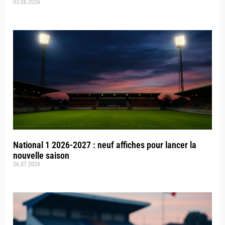
03.08.2026
National 1 2026-2027 : neuf affiches pour lancer la
nouvelle saison
26.07.2026