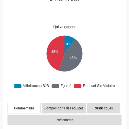
Qui va gagner
Commentaire
Compositions des équipes
Statistiques
Événements