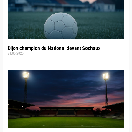
Dijon champion du National devant Sochaux
21.06.2026