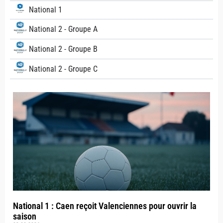
National 1
National 2 - Groupe A
National 2 - Groupe B
National 2 - Groupe C
National 1 : Caen reçoit Valenciennes pour ouvrir la
saison