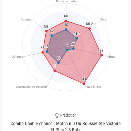
Prédiction
Combo Double chance : Match nul Ou Rousset-Ste Victoire
Et Plus 1.5 Buts