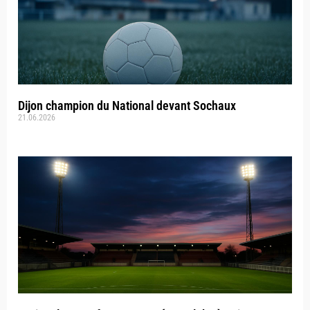
Dijon champion du National devant Sochaux
21.06.2026