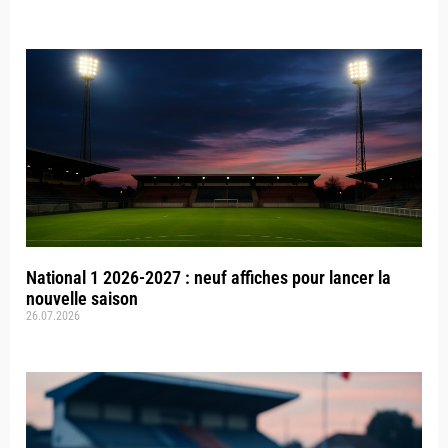
National 1 2026-2027 : neuf affiches pour lancer la
nouvelle saison
26.07.2026