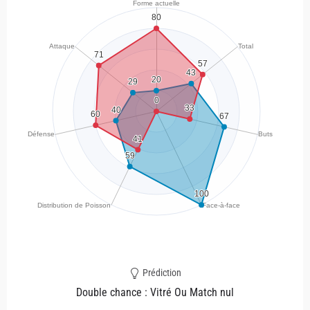
Prédiction
Double chance : Vitré Ou Match nul