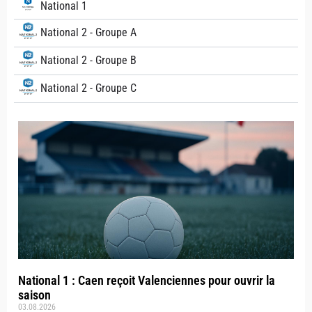
National 1
National 2 - Groupe A
National 2 - Groupe B
National 2 - Groupe C
National 1 : Caen reçoit Valenciennes pour ouvrir la
saison
03.08.2026