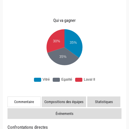
Qui va gagner
Commentaire
Compositions des équipes
Statistiques
Événements
Confrontations directes