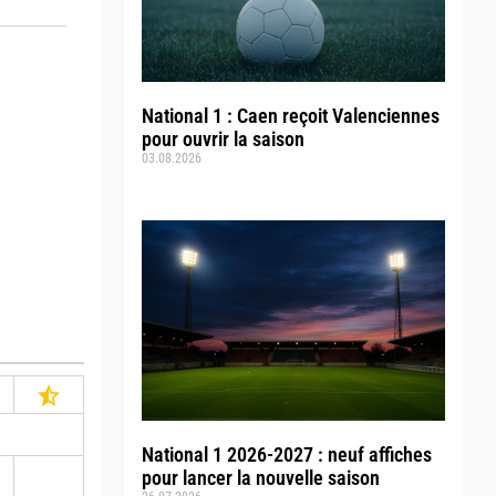
National 1 : Caen reçoit Valenciennes
pour ouvrir la saison
03.08.2026
National 1 2026-2027 : neuf affiches
pour lancer la nouvelle saison