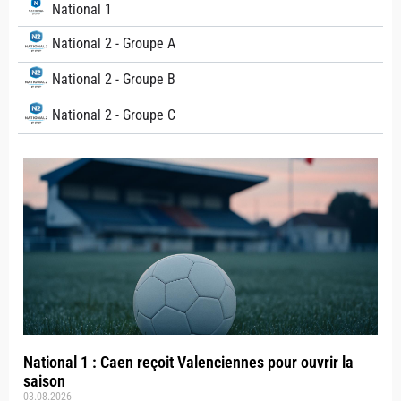
National 1
National 2 - Groupe A
National 2 - Groupe B
National 2 - Groupe C
National 1 : Caen reçoit Valenciennes pour ouvrir la
saison
03.08.2026