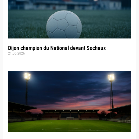
Dijon champion du National devant Sochaux
21.06.2026