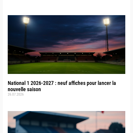
National 1 2026-2027 : neuf affiches pour lancer la
nouvelle saison
26.07.2026