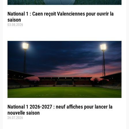
National 1 : Caen reçoit Valenciennes pour ouvrir la
saison
03.08.2026
National 1 2026-2027 : neuf affiches pour lancer la
nouvelle saison
26.07.2026