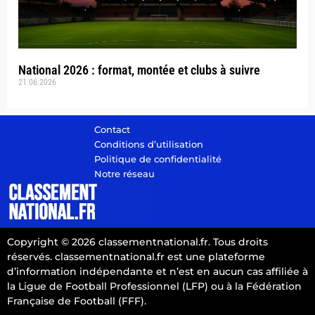
National 2026 : format, montée et clubs à suivre
21.06.2026
Contact
Conditions d’utilisation
Politique de confidentialité
Notre réseau
Copyright © 2026 classementnational.fr. Tous droits
réservés. classementnational.fr est une plateforme
d’information indépendante et n’est en aucun cas affiliée à
la Ligue de Football Professionnel (LFP) ou à la Fédération
Française de Football (FFF).