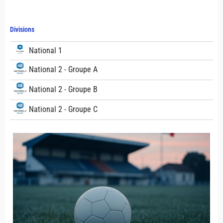
Divisions
National 1
National 2 - Groupe A
National 2 - Groupe B
National 2 - Groupe C