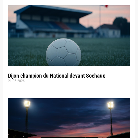
Dijon champion du National devant Sochaux
21.06.2026