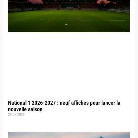
National 1 2026-2027 : neuf affiches pour lancer la
nouvelle saison
26.07.2026