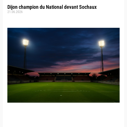
Dijon champion du National devant Sochaux
21.06.2026