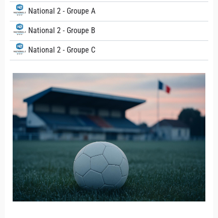
National 2 - Groupe A
National 2 - Groupe B
National 2 - Groupe C