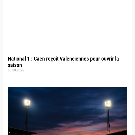
National 1 : Caen reçoit Valenciennes pour ouvrir la
saison
03.08.2026