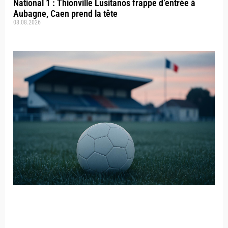
National 1 : Thionville Lusitanos frappe d’entrée à
Aubagne, Caen prend la tête
08.08.2026