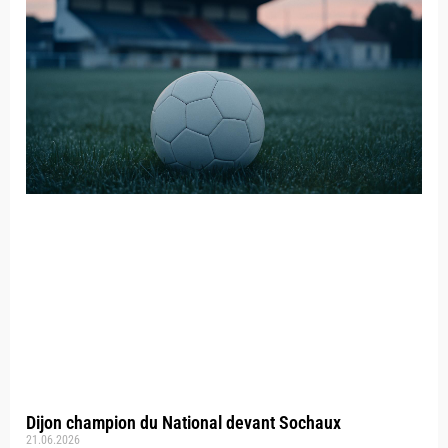
Dijon champion du National devant Sochaux
21.06.2026