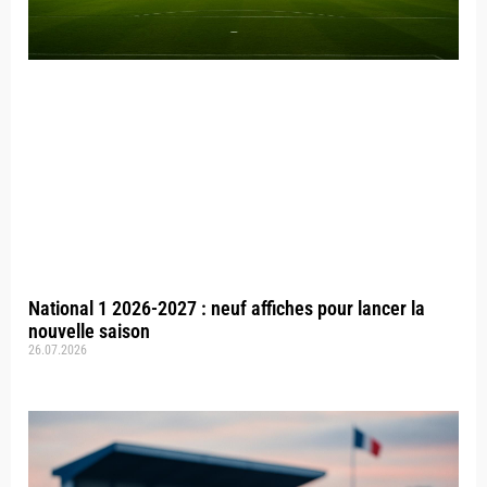
National 1 2026-2027 : neuf affiches pour lancer la
nouvelle saison
26.07.2026