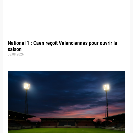
National 1 : Caen reçoit Valenciennes pour ouvrir la
saison
03.08.2026