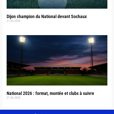
Dijon champion du National devant Sochaux
21.06.2026
National 2026 : format, montée et clubs à suivre
21.06.2026