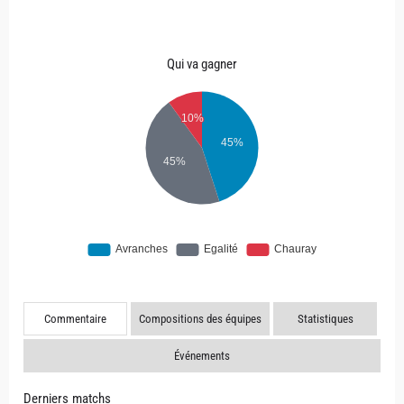
Qui va gagner
Commentaire
Compositions des équipes
Statistiques
Événements
Derniers matchs