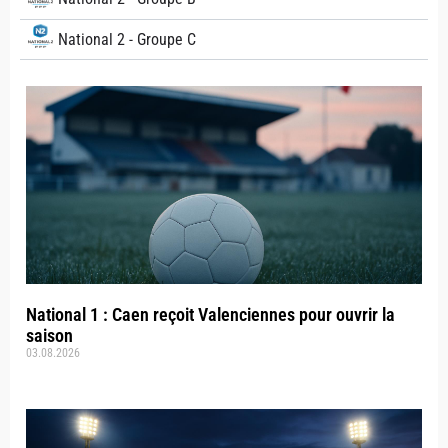
National 2 - Groupe C
National 1 : Caen reçoit Valenciennes pour ouvrir la
saison
03.08.2026