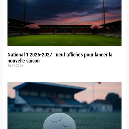
National 1 2026-2027 : neuf affiches pour lancer la
nouvelle saison
26.07.2026