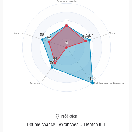
Prédiction
Double chance : Avranches Ou Match nul