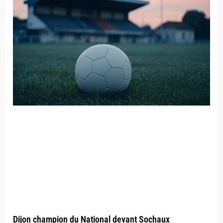
Dijon champion du National devant Sochaux