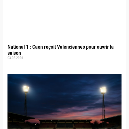
National 1 : Caen reçoit Valenciennes pour ouvrir la
saison
03.08.2026