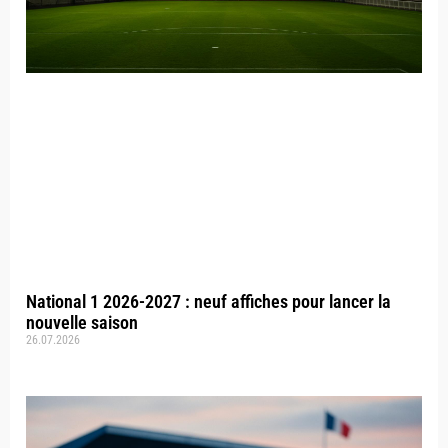
National 1 2026-2027 : neuf affiches pour lancer la
nouvelle saison
26.07.2026