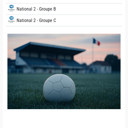
National 2 - Groupe B
National 2 - Groupe C