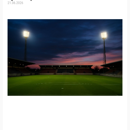
21.06.2026