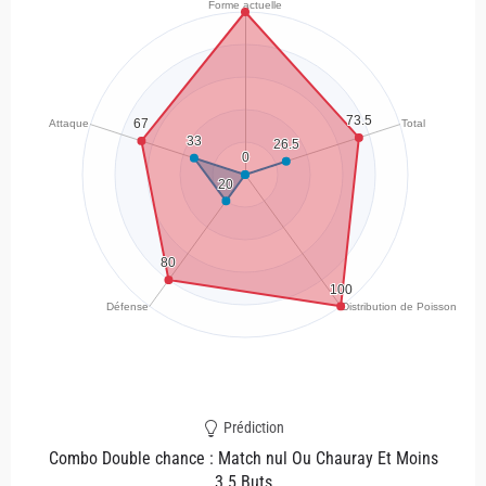
Prédiction
Combo Double chance : Match nul Ou Chauray Et Moins
3.5 Buts