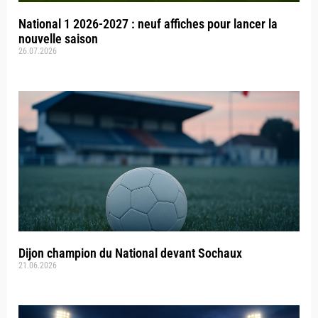
National 1 2026-2027 : neuf affiches pour lancer la
nouvelle saison
26.07.2026
Dijon champion du National devant Sochaux
21.06.2026