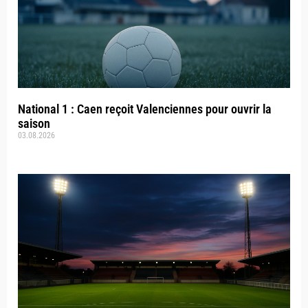
National 1 : Caen reçoit Valenciennes pour ouvrir la
saison
03.08.2026