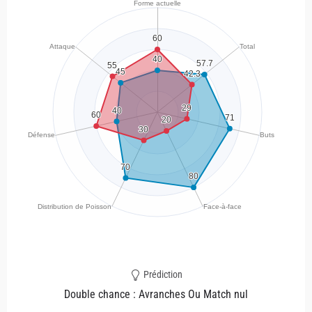
Prédiction
Double chance : Avranches Ou Match nul