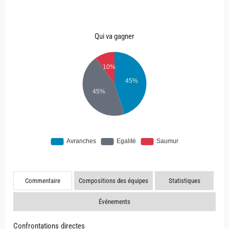
Qui va gagner
Commentaire
Compositions des équipes
Statistiques
Événements
Confrontations directes