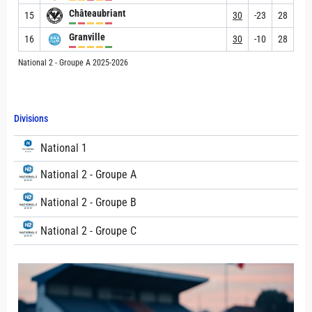
Châteaubriant
15
30
-23
28
Granville
16
30
-10
28
National 2 - Groupe A 2025-2026
Divisions
National 1
National 2 - Groupe A
National 2 - Groupe B
National 2 - Groupe C