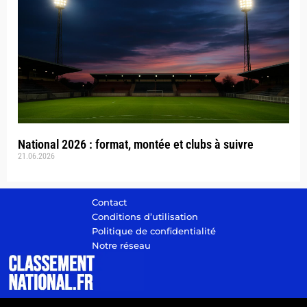
National 2026 : format, montée et clubs à suivre
21.06.2026
Contact
Conditions d’utilisation
Politique de confidentialité
Notre réseau