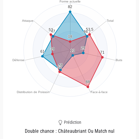
Prédiction
Double chance : Châteaubriant Ou Match nul