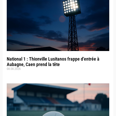
National 1 : Thionville Lusitanos frappe d’entrée à
Aubagne, Caen prend la tête
08.08.2026