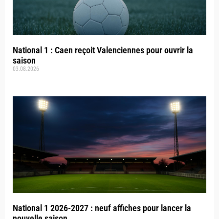
National 1 : Caen reçoit Valenciennes pour ouvrir la
saison
03.08.2026
National 1 2026-2027 : neuf affiches pour lancer la
nouvelle saison