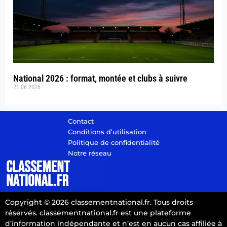
National 2026 : format, montée et clubs à suivre
21.06.2026
Contact
Conditions d’utilisation
Politique de confidentialité
Notre réseau
Copyright © 2026 classementnational.fr. Tous droits
réservés. classementnational.fr est une plateforme
d’information indépendante et n’est en aucun cas affiliée à