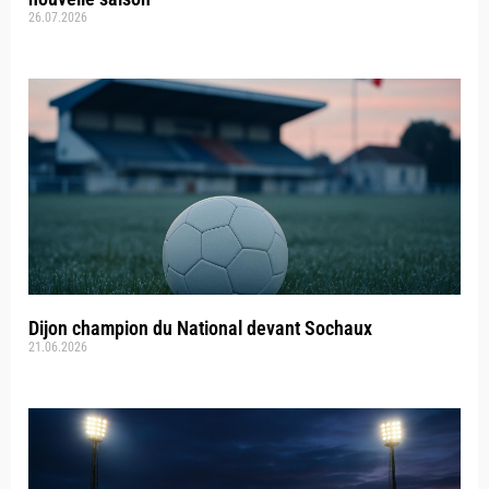
26.07.2026
Dijon champion du National devant Sochaux
21.06.2026