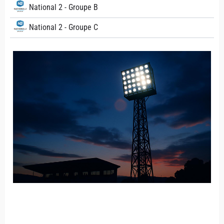
National 2 - Groupe B
National 2 - Groupe C