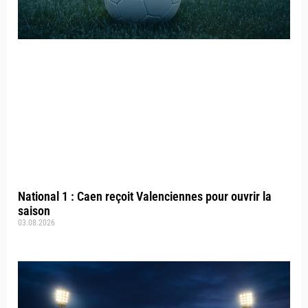
National 1 : Caen reçoit Valenciennes pour ouvrir la
saison
03.08.2026