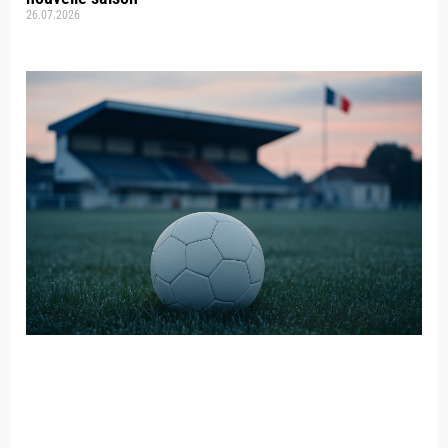
26.07.2026