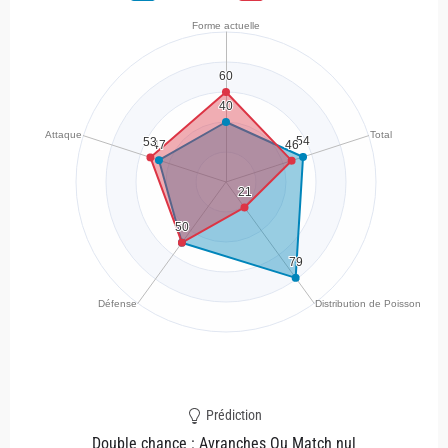
Prédiction
Double chance : Avranches Ou Match nul