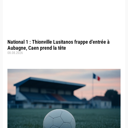
National 1 : Thionville Lusitanos frappe d’entrée à
Aubagne, Caen prend la tête
08.08.2026