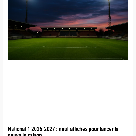
National 1 2026-2027 : neuf affiches pour lancer la
nouvelle saison