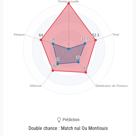
Prédiction
Double chance : Match nul Ou Montlouis