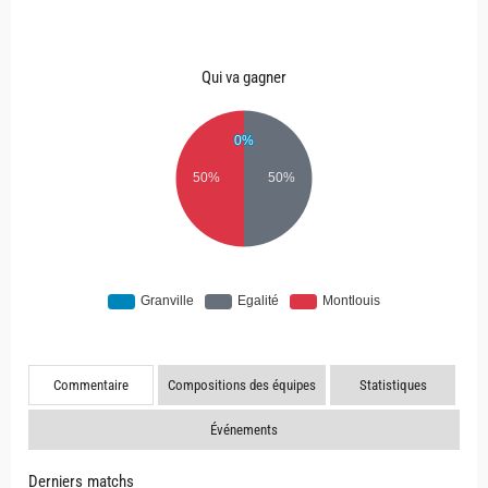
Qui va gagner
Commentaire
Compositions des équipes
Statistiques
Événements
Derniers matchs