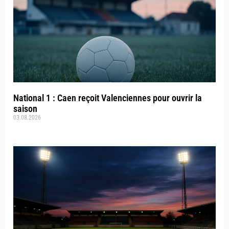
National 1 : Caen reçoit Valenciennes pour ouvrir la
saison
03.08.2026