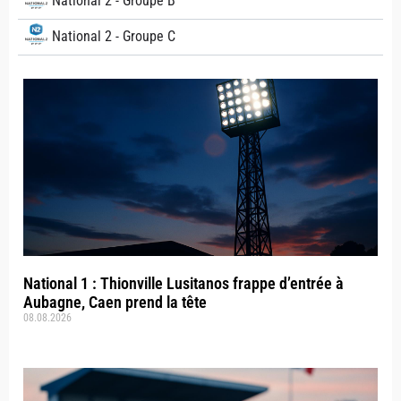
National 2 - Groupe B
National 2 - Groupe C
National 1 : Thionville Lusitanos frappe d’entrée à
Aubagne, Caen prend la tête
08.08.2026