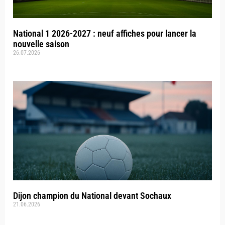
National 1 2026-2027 : neuf affiches pour lancer la
nouvelle saison
26.07.2026
Dijon champion du National devant Sochaux
21.06.2026