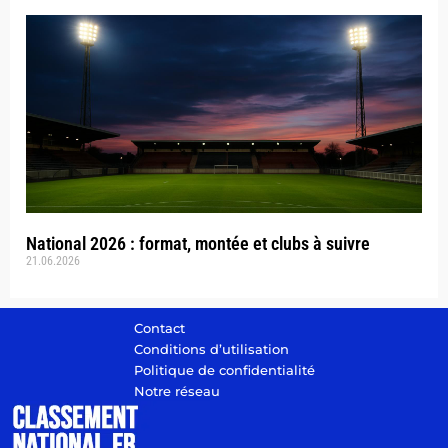
National 2026 : format, montée et clubs à suivre
21.06.2026
Contact
Conditions d’utilisation
Politique de confidentialité
Notre réseau