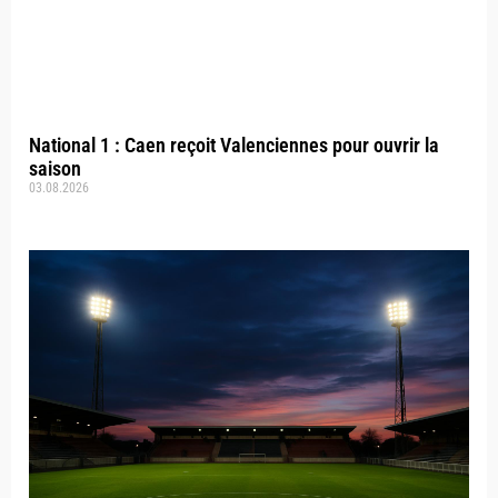
National 1 : Caen reçoit Valenciennes pour ouvrir la
saison
03.08.2026