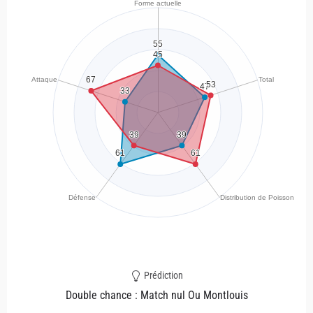
Prédiction
Double chance : Match nul Ou Montlouis