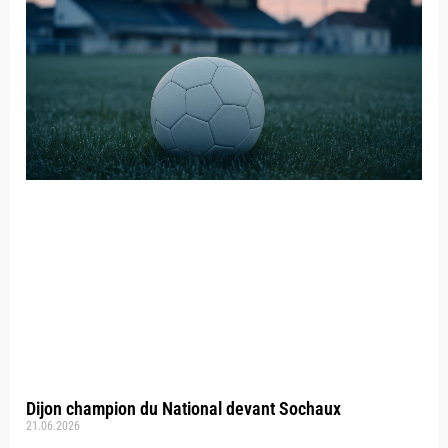
Dijon champion du National devant Sochaux
21.06.2026