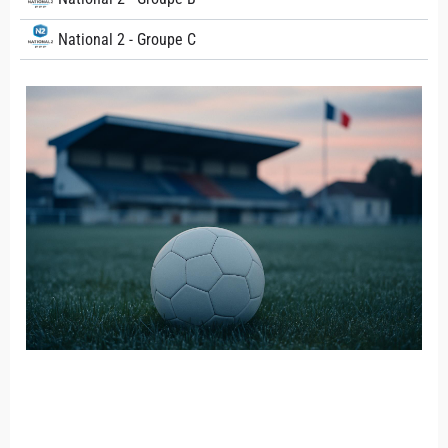
National 2 - Groupe C