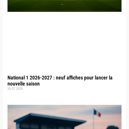
National 1 2026-2027 : neuf affiches pour lancer la
nouvelle saison
26.07.2026