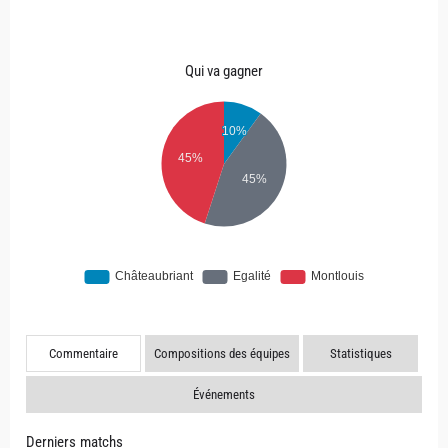
Qui va gagner
Commentaire
Compositions des équipes
Statistiques
Événements
Derniers matchs