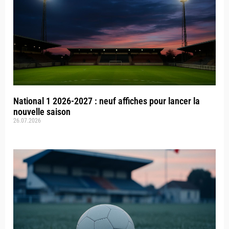
National 1 2026-2027 : neuf affiches pour lancer la
nouvelle saison
26.07.2026