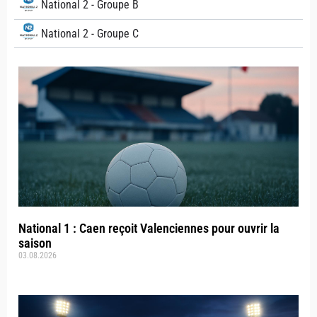
National 2 - Groupe B
National 2 - Groupe C
National 1 : Caen reçoit Valenciennes pour ouvrir la
saison
03.08.2026