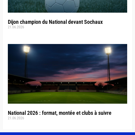
Dijon champion du National devant Sochaux
21.06.2026
National 2026 : format, montée et clubs à suivre
21.06.2026