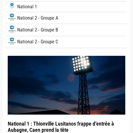
National 1
National 2 - Groupe A
National 2 - Groupe B
National 2 - Groupe C
National 1 : Thionville Lusitanos frappe d’entrée à
Aubagne, Caen prend la tête