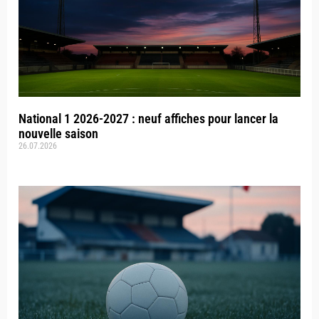
National 1 2026-2027 : neuf affiches pour lancer la
nouvelle saison
26.07.2026