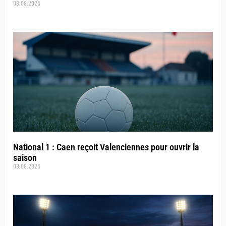
08.08.2026
National 1 : Caen reçoit Valenciennes pour ouvrir la
saison
03.08.2026