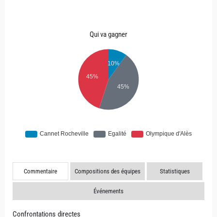
Qui va gagner
Commentaire
Compositions des équipes
Statistiques
Événements
Confrontations directes