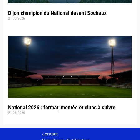
Dijon champion du National devant Sochaux
21.06.2026
National 2026 : format, montée et clubs à suivre
21.06.2026
Contact