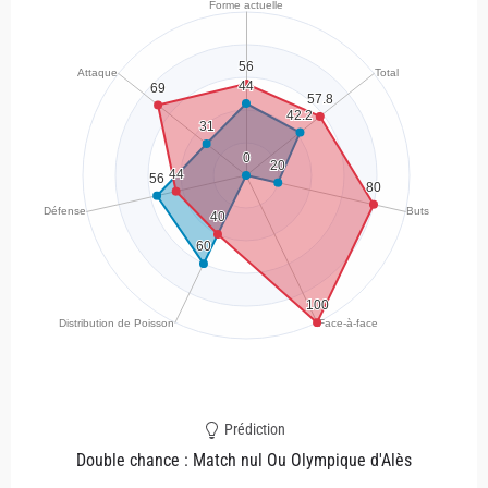
Prédiction
Double chance : Match nul Ou Olympique d'Alès