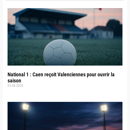
National 1 : Caen reçoit Valenciennes pour ouvrir la
saison
03.08.2026