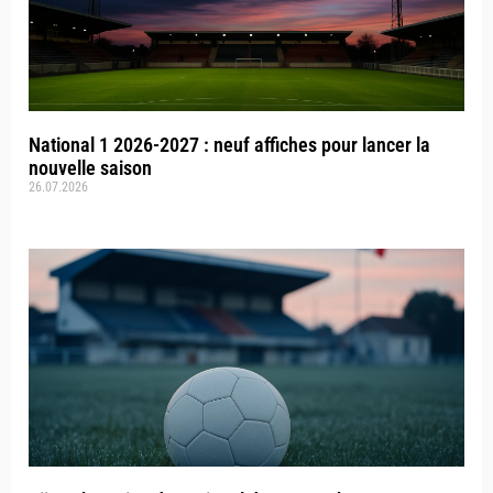
National 1 2026-2027 : neuf affiches pour lancer la
nouvelle saison
26.07.2026