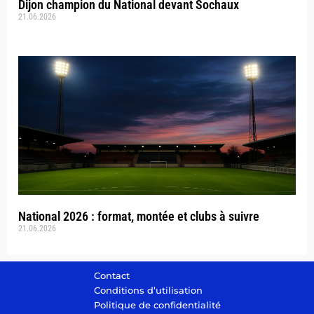
Dijon champion du National devant Sochaux
21.06.2026
National 2026 : format, montée et clubs à suivre
21.06.2026
Contact
Conditions d’utilisation
Politique de confidentialité