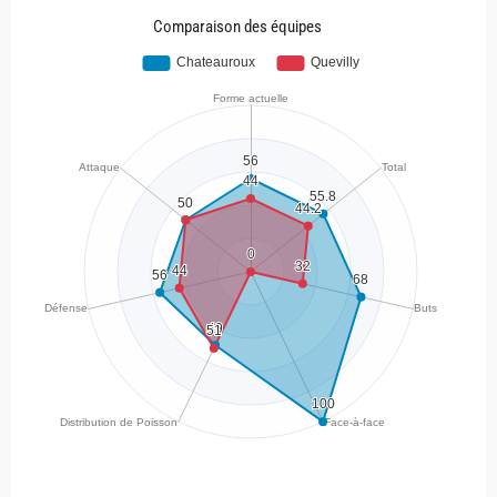
Comparaison des équipes