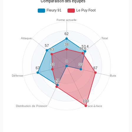
Comparaison des équipes