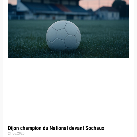
Dijon champion du National devant Sochaux
21.06.2026