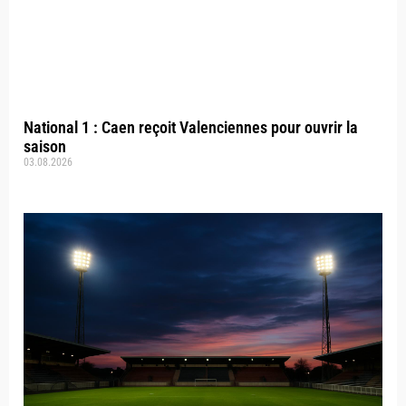
National 1 : Caen reçoit Valenciennes pour ouvrir la
saison
03.08.2026