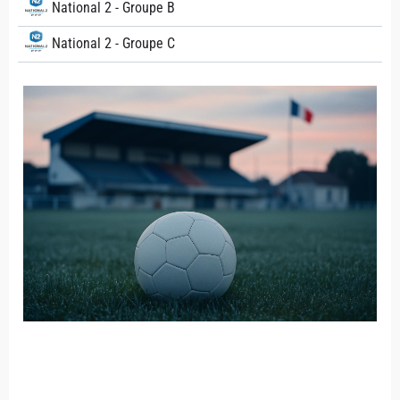
National 2 - Groupe B
National 2 - Groupe C