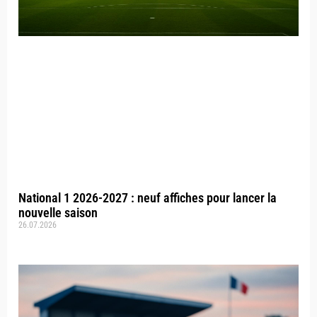
National 1 2026-2027 : neuf affiches pour lancer la
nouvelle saison
26.07.2026