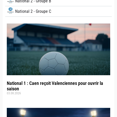
National 2 - Groupe B
National 2 - Groupe C
National 1 : Caen reçoit Valenciennes pour ouvrir la
saison
03.08.2026