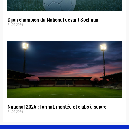
Dijon champion du National devant Sochaux
21.06.2026
National 2026 : format, montée et clubs à suivre
21.06.2026