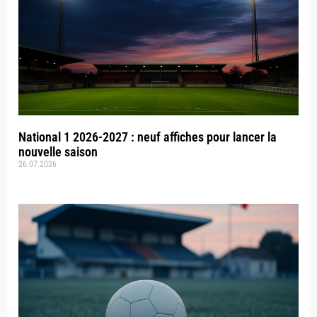
National 1 2026-2027 : neuf affiches pour lancer la
nouvelle saison
26.07.2026