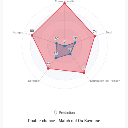
Prédiction
Double chance : Match nul Ou Bayonne