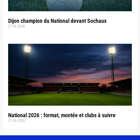
Dijon champion du National devant Sochaux
21.06.2026
National 2026 : format, montée et clubs à suivre
21.06.2026