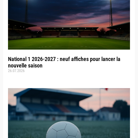
National 1 2026-2027 : neuf affiches pour lancer la
nouvelle saison
26.07.2026