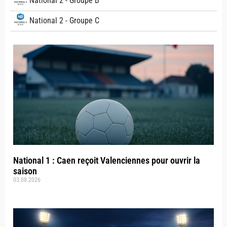
National 2 - Groupe B
National 2 - Groupe C
National 1 : Caen reçoit Valenciennes pour ouvrir la
saison
03.08.2026