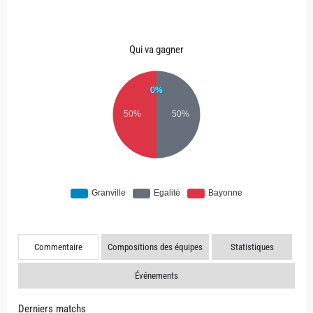
Qui va gagner
Commentaire
Compositions des équipes
Statistiques
Événements
Derniers matchs