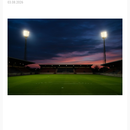
03.08.2026