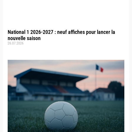
National 1 2026-2027 : neuf affiches pour lancer la
nouvelle saison
26.07.2026