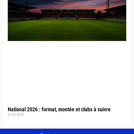
National 2026 : format, montée et clubs à suivre
21.06.2026