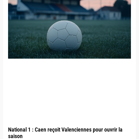
National 1 : Caen reçoit Valenciennes pour ouvrir la
saison