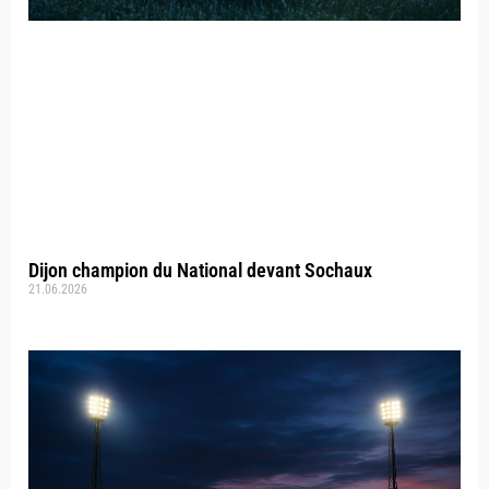
Dijon champion du National devant Sochaux
21.06.2026