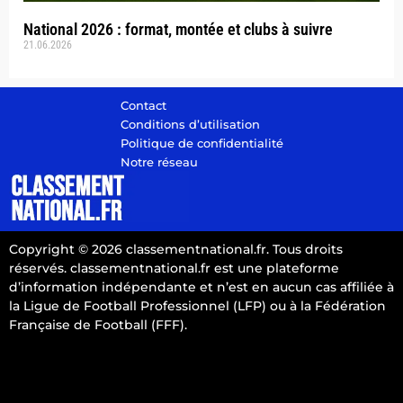
National 2026 : format, montée et clubs à suivre
21.06.2026
Contact
Conditions d’utilisation
Politique de confidentialité
Notre réseau
Copyright © 2026 classementnational.fr. Tous droits
réservés. classementnational.fr est une plateforme
d’information indépendante et n’est en aucun cas affiliée à
la Ligue de Football Professionnel (LFP) ou à la Fédération
Française de Football (FFF).