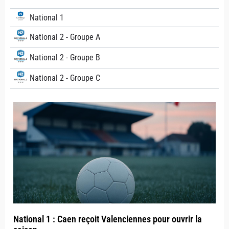
National 1
National 2 - Groupe A
National 2 - Groupe B
National 2 - Groupe C
National 1 : Caen reçoit Valenciennes pour ouvrir la