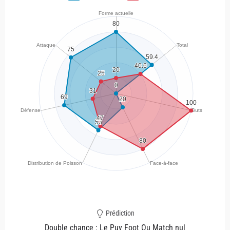
Prédiction
Double chance : Le Puy Foot Ou Match nul