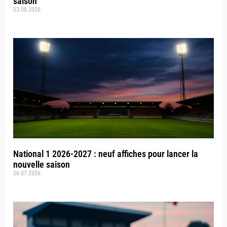
saison
03.08.2026
National 1 2026-2027 : neuf affiches pour lancer la
nouvelle saison
26.07.2026