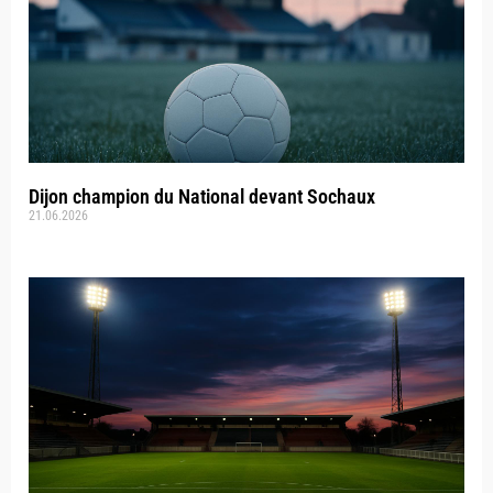
Dijon champion du National devant Sochaux
21.06.2026