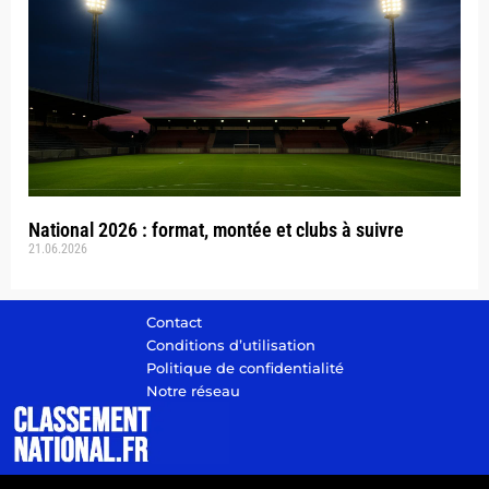
National 2026 : format, montée et clubs à suivre
21.06.2026
Contact
Conditions d’utilisation
Politique de confidentialité
Notre réseau