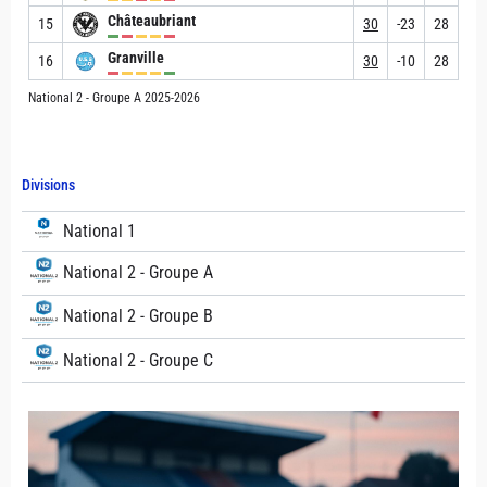
Châteaubriant
15
30
-23
28
Granville
16
30
-10
28
National 2 - Groupe A 2025-2026
Divisions
National 1
National 2 - Groupe A
National 2 - Groupe B
National 2 - Groupe C