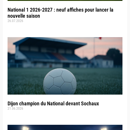
National 1 2026-2027 : neuf affiches pour lancer la
nouvelle saison
26.07.2026
Dijon champion du National devant Sochaux
21.06.2026