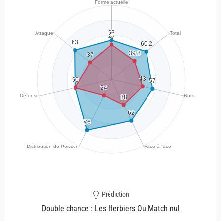
Prédiction
Double chance : Les Herbiers Ou Match nul