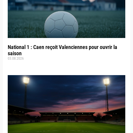
National 1 : Caen reçoit Valenciennes pour ouvrir la
saison
03.08.2026