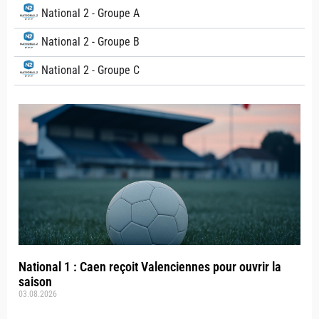
National 2 - Groupe A
National 2 - Groupe B
National 2 - Groupe C
National 1 : Caen reçoit Valenciennes pour ouvrir la
saison
03.08.2026