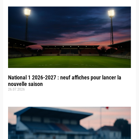
National 1 2026-2027 : neuf affiches pour lancer la
nouvelle saison
26.07.2026