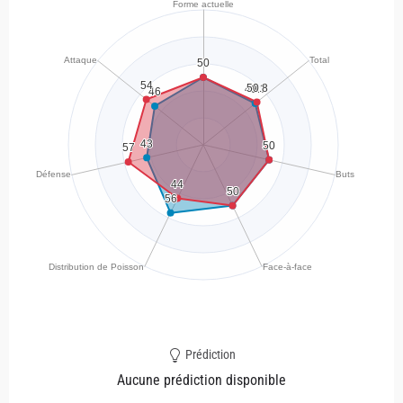
Prédiction
Aucune prédiction disponible