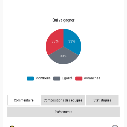
Qui va gagner
Commentaire
Compositions des équipes
Statistiques
Événements