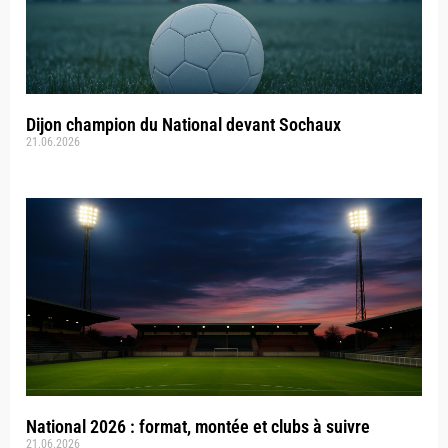
Dijon champion du National devant Sochaux
21.06.2026
National 2026 : format, montée et clubs à suivre
21.06.2026