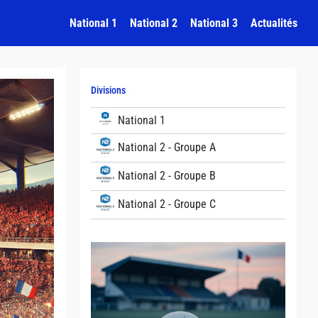
National 1
National 2
National 3
Actualités
Divisions
National 1
National 2 - Groupe A
National 2 - Groupe B
National 2 - Groupe C