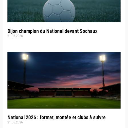
Dijon champion du National devant Sochaux
21.06.2026
National 2026 : format, montée et clubs à suivre
21.06.2026