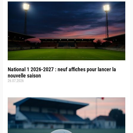
National 1 2026-2027 : neuf affiches pour lancer la
nouvelle saison
26.07.2026