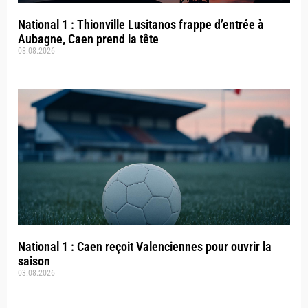
National 1 : Thionville Lusitanos frappe d’entrée à
Aubagne, Caen prend la tête
08.08.2026
National 1 : Caen reçoit Valenciennes pour ouvrir la
saison
03.08.2026