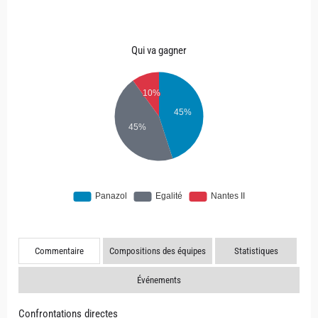
Qui va gagner
Commentaire
Compositions des équipes
Statistiques
Événements
Confrontations directes