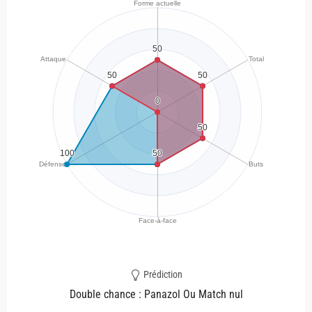
Prédiction
Double chance : Panazol Ou Match nul