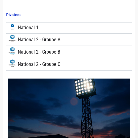
Divisions
National 1
National 2 - Groupe A
National 2 - Groupe B
National 2 - Groupe C