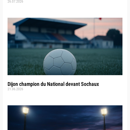
26.07.2026
Dijon champion du National devant Sochaux
21.06.2026