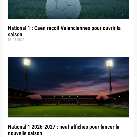
National 1 : Caen reçoit Valenciennes pour ouvrir la
saison
03.08.2026
National 1 2026-2027 : neuf affiches pour lancer la
nouvelle saison