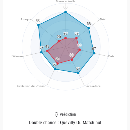
Prédiction
Double chance : Quevilly Ou Match nul