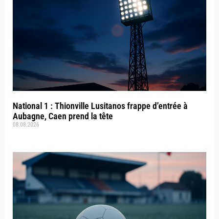
National 1 : Thionville Lusitanos frappe d’entrée à
Aubagne, Caen prend la tête
08.08.2026