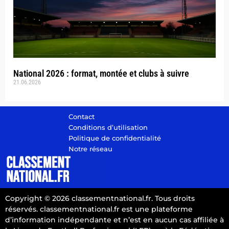
National 2026 : format, montée et clubs à suivre
21.06.2026
Contact
Conditions d’utilisation
Politique de confidentialité
Notre réseau
Copyright © 2026 classementnational.fr. Tous droits
réservés. classementnational.fr est une plateforme
d’information indépendante et n’est en aucun cas affiliée à