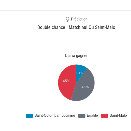
Prédiction
Double chance : Match nul Ou Saint-Malo
Qui va gagner