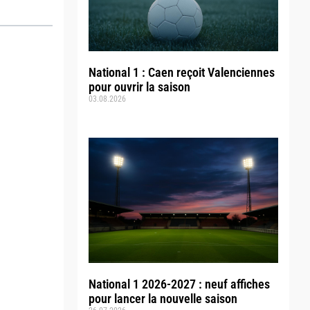
National 1 : Caen reçoit Valenciennes
pour ouvrir la saison
03.08.2026
National 1 2026-2027 : neuf affiches
pour lancer la nouvelle saison