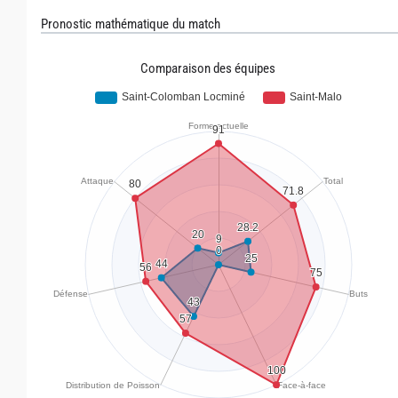
Pronostic mathématique du match
Comparaison des équipes