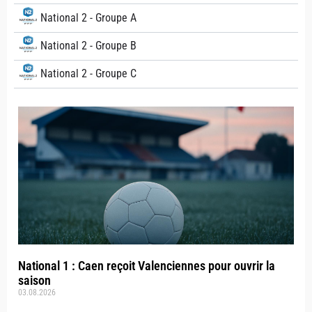
National 2 - Groupe A
National 2 - Groupe B
National 2 - Groupe C
National 1 : Caen reçoit Valenciennes pour ouvrir la
saison
03.08.2026