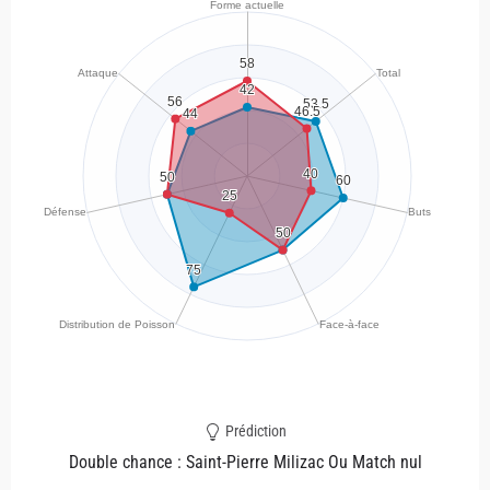
Prédiction
Double chance : Saint-Pierre Milizac Ou Match nul