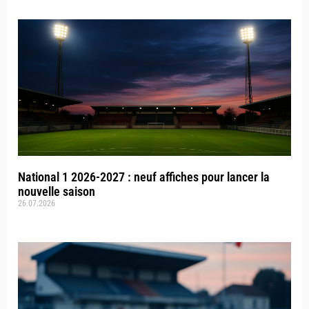
National 1 2026-2027 : neuf affiches pour lancer la
nouvelle saison
26.07.2026