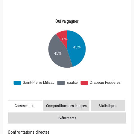
Qui va gagner
Commentaire
Compositions des équipes
Statistiques
Événements
Confrontations directes