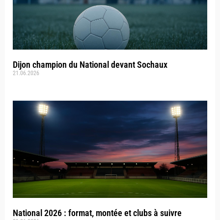
Dijon champion du National devant Sochaux
21.06.2026
National 2026 : format, montée et clubs à suivre